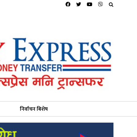
निर्वाचन बिशेष