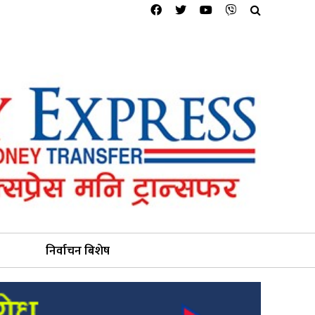
निर्वाचन बिशेष