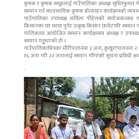
कृषक र कृषक समूहलाई गाउँपालिका अध्यक्ष सुधिरकुमार प
सम्मान गर्न व्यावसायिक कृषक प्रोत्साहन कार्यक्रमको व्य
गाउँपालिका उपाध्यक्ष शर्मिला पौडेलको संयोजकत्वमा ग
किसानका घर घरमा पुगेर उत्कृष्ठ किसान छनोटगरि सम्मान
पालिकामा आयोजित सम्मान कार्यक्रममा अध्यक्ष र उपाध्यक
सम्मान गनुृभएको हो ।
गाउँपालिकाभित्रका मौरीपालनमा ३ जना, कुखुरापालनमा 
१६ जना गरी २२ जनालाई सम्मान गरिएको सूचना प्रविधी अ
.