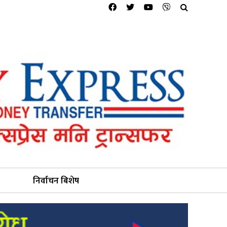
निर्वाचन बिशेष