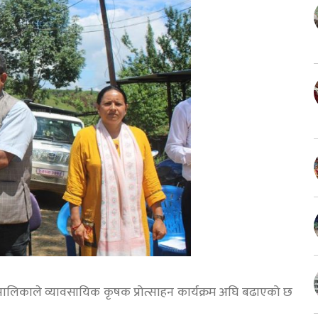
ालिकाले व्यावसायिक कृषक प्रोत्साहन कार्यक्रम अघि बढाएको छ