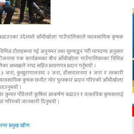
्षण बढाउनका उदेश्यले आँधीखोला गाउँपालिकाले व्यावसायिक कृषक
 विभिन्न टोलहरूमा गई अनुगमन तथा मूल्याङ्कन गरी मापदण्ड अनुसार
नामा एक कार्यक्रमका बीच आँधीखोला गाउँपालिकाका विभिन्न
 अध्यक्षले नगद सहित प्रमाणपत्र प्रदान गर्नुभयो ।
 ३ जना, कुखुरापालनमा २ जना, हाँसपालनमा १ जना र तरकारी
यावसायिक कृषक छनौट गरेर पुरस्कार प्रदान गरिएको आँधीखोला
ताउनुभयो ।
 सुधिर कुमार पौडेलले कृषिमा आकर्षण बढाउन र वास्तविक कृषकलाई
वस्था गरिएको जानकारी दिनुभयो ।
ै नगर प्रमुख खाँण