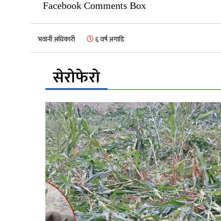
Facebook Comments Box
भवानी अधिकारी
६ वर्ष अगाडि
सेरोफेरो