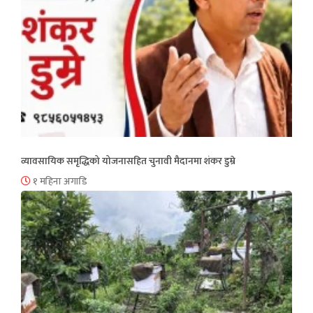
व्यावसायिक समृद्धिको योजनासहित चुनावी मैदानमा शंकर डुम्रे
१ महिना अगाडि