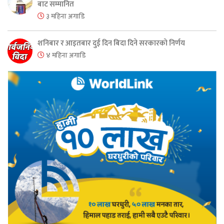
बाट सम्मानित
३ महिना अगाडि
शनिबार र आइतबार दुई दिन बिदा दिने सरकारको निर्णय
४ महिना अगाडि