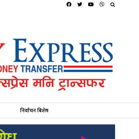
निर्वाचन बिशेष