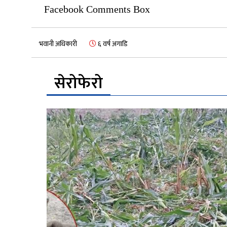
Facebook Comments Box
भवानी अधिकारी
६ वर्ष अगाडि
सेरोफेरो