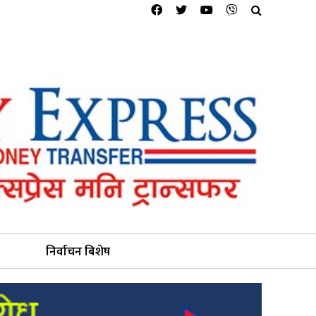
निर्वाचन बिशेष