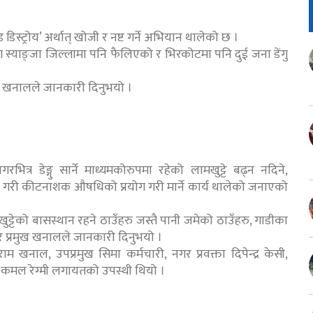
डिस्ट्रोय’ अर्थात् खोजी र नष्ट गर्ने अभियान थालेको छ ।
ोग स्याङ्जा जिल्लामा पनि फैलिएको र भिरकोटमा पनि दुई जना डेंगु
ाम खनालले जानकारी दिनुभयो ।
 डेङ्गु सार्ने माध्यमकोरुपमा रहेको लामखुट्टे बढ्न नदिने,
ी गरी कीटनाशक औषधिको प्रयोग गरी मार्ने कार्य थालेको जनाएको
ट्टेको बासस्थान रहने ठाउँहरु जस्तै पानी जमेको ठाउँहरु, गाडीका
 प्रमुख खनालले जानकारी दिनुभयो ।
ाल, उपप्रमुख सिमा कर्मचारी, नगर प्रवक्ता दिपेन्द्र केसी,
, कमल रेग्मी लगायतको उपस्थी थियो ।