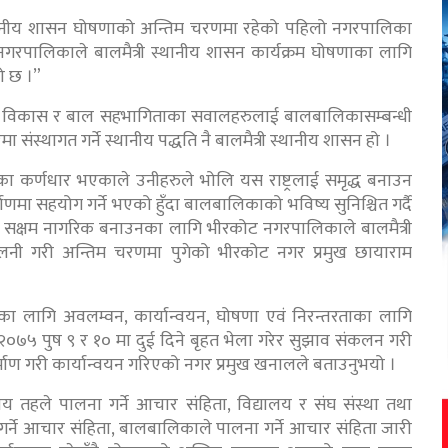
स्थानीय शासन घोषणाको अन्तिम चरणमा रहेको पहिलो नगरपालिका
गरपालिकाले बालमैत्री स्थानीय शासन कार्यक्रम घोषणाका लागि
ो छ ।”
बाल विकास र बाल सहभागिताका सवालहरुलाई बालबालिकासम्बन्धी
मा संस्थागत गर्ने स्थानीय पद्धति नै बालमैत्री स्थानीय शासन हो ।
का कर्णधार भएकाले उनीहरुले भोलि यस राष्ट्रलाई समृद्ध बनाउन
्माणमा सहयोग गर्ने भएको हुँदा बालबालिकाको भविष्य सुनिश्चित गर्दै
ध र सक्षम नागरिक बनाउनका लागि भीरकोट नगरपालिकाले बालमैत्री
ालनी गरी अन्तिम चरणमा पुगेको भीरकोट नगर प्रमुख छायाराम
नका लागि अवलम्वन, कार्यान्वयन, घोषणा एवं निरन्तरताका लागि
५ पुष ९ र १० मा दुई दिने बृहत भेला गरेर सुझाव संकलन गरी
र्माण गरी कार्यान्वयन गरिएको नगर प्रमुख खनालले बताउनुभयो ।
य तहले पालना गर्ने आचार संहिता, विद्यालय र संघ संस्था तथा
गर्ने आचार संहिता, बालबालिकाले पालना गर्ने आचार संहिता जारी