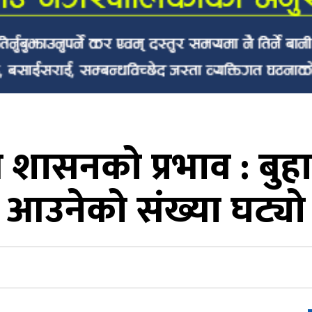
ीय शासनको प्रभाव : बुह
आउनेको संख्या घट्यो