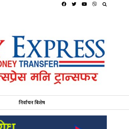
निर्वाचन बिशेष