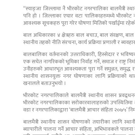
“स्याङ्जा जिल्लामा नै भीरकोट नगरपालिका बालमैत्री 
पनि हो । जिल्लाका एघार वटा पालिकाहरुमध्ये भीरकोट न
आवश्यक सूचकहरु पूरा गरेर घोषणा मितिको पर्खाईमा रहेक
बाल अधिकारका ४ क्षेत्रहरु बाल बचाउ, बाल संरक्षण, 
स्थानीय तहको नीति संरचना, कार्य प्रक्रिया प्रणाली र ब्यवहार
बालबालिका वर्तमानको उत्तराधिकारी, हिस्सेदार र भविष्य
एक सचेत नागरिकको भूमिका निर्वाह गर्ने, समाज र राष्ट्र निर
उनीहरुको आधारभूत आवश्यकता पूरा गर्ने समुन्नत, समृद्
स्थानीय शासनयुक्त नगर घोषणाका लागि प्रक्रियाको थ
खनालले बताउनुभयो ।
भीरकोट नगरपालिकाले बालमैत्री स्थानीय शासन प्रवद्र्ध
भीरकोट नगरपालिकाका सरोकारवालाहरुको उपस्थितिमा २०७
वडा र नगरपालिकाद्वारा ‘बालमैत्री आचार संहिता २०७५’ नि
बालमैत्री स्थानीय शासन घोषणाको तयारीका लागि स्थानी
ब्यापारीले पालना गर्ने आचार संहिता, अभिभावकले पालना 