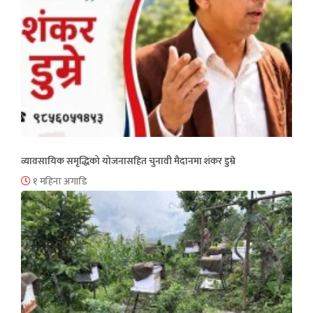
व्यावसायिक समृद्धिको योजनासहित चुनावी मैदानमा शंकर डुम्रे
१ महिना अगाडि