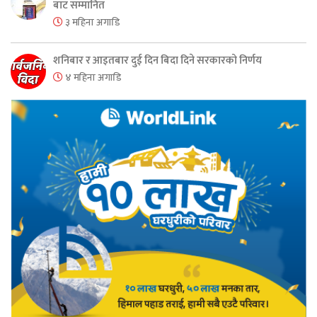
बाट सम्मानित
३ महिना अगाडि
शनिबार र आइतबार दुई दिन बिदा दिने सरकारको निर्णय
४ महिना अगाडि