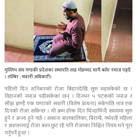
मुस्लिम संघ गण्डकी प्रदेशका सभापति शाह मोहम्मद घरमै बसेर नमाज पढ्दै
। तस्बिर : भवानी अधिकारी।
पहिलो दिन शनिबारको रोजा बिहानदेखि सुरु भइसकेको छ ।
विहानको नमाज पढीसकेका छन् । दिनभर ५ पटकको नमाज र
साँझ झण्डै एक घण्टाको सवारी (विशेष प्राथना) सकेपछि मात्र एक
दिनको रोजा सकिन्छ । यो क्रम हरेक दिन भिन्दाभिन्दै समयमा सुरु
हुने र अन्त्य हुने गर्छ । ससाना बालबालिका, बिरामी, गर्भवती महिला
र अशक्तलाई रोजा बस्न छुट रहे पनि रोजाका निश्चित नियम भने पूरा
गर्नुपर्ने हुन्छ ।