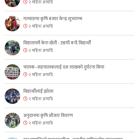
२ महिना अगाडि
गल्याङमा कृषि बजार केन्द्र शुभारम्भ
२ महिना अगाडि
विद्यालयमै केरा खेती : उद्यमी बन्दै विद्यार्थी
२ महिना अगाडि
चालक–सहचालकलाई दश लाखको दुर्घटना बिमा
२ महिना अगाडि
विद्यार्थीलाई झोला
२ महिना अगाडि
अनुदानमा कृषि औजार वितरण
२ महिना अगाडि