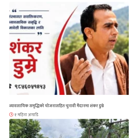
व्यावसायिक समृद्धिको योजनासहित चुनावी मैदानमा शंकर डुम्रे
१ महिना अगाडि