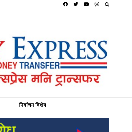
निर्वाचन बिशेष