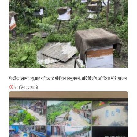
फेदीखोलामा क्युआर कोडबाट मौरीको अनुगमन, प्रविधिसँग जोडियो मौरीपालन
१ महिना अगाडि