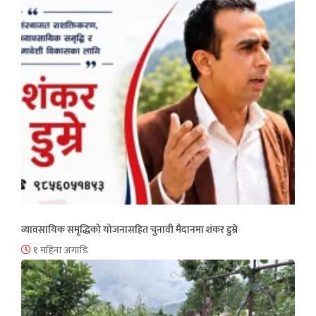
व्यावसायिक समृद्धिको योजनासहित चुनावी मैदानमा शंकर डुम्रे
१ महिना अगाडि