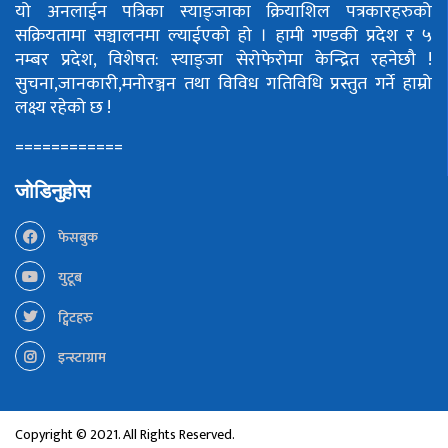
यो अनलाईन पत्रिका स्याङ्जाका क्रियाशिल पत्रकारहरुको
सक्रियतामा सञ्चालनमा ल्याईएको हो ।
हामी गण्डकी प्रदेश र ५
नम्बर प्रदेश, विशेषत: स्याङ्जा सेरोफेरोमा केन्द्रित रहनेछौ !
सुचना,जानकारी,मनोरञ्जन तथा विविध गतिविधि प्रस्तुत गर्ने हाम्रो
लक्ष्य रहेको छ !
============
जोडिनुहोस
फेसबुक
युटूब
ट्विटहरु
इन्स्टाग्राम
Copyright © 2021. All Rights Reserved.