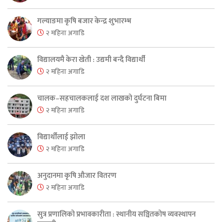
गल्याङमा कृषि बजार केन्द्र शुभारम्भ
२ महिना अगाडि
विद्यालयमै केरा खेती : उद्यमी बन्दै विद्यार्थी
२ महिना अगाडि
चालक–सहचालकलाई दश लाखको दुर्घटना बिमा
२ महिना अगाडि
विद्यार्थीलाई झोला
२ महिना अगाडि
अनुदानमा कृषि औजार वितरण
२ महिना अगाडि
सुत्र प्रणालिको प्रभावकारीता : स्थानीय सञ्चितकोष व्यवस्थापन