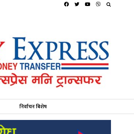
निर्वाचन बिशेष