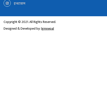
इन्स्टाग्राम
Copyright © 2021. All Rights Reserved.
Designed & Developed by:
lgmnepal