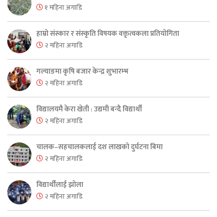
१ महिना अगाडि
हाम्रो संस्कार र संस्कृति विषयक वक्तृत्वकला प्रतियोगिता
२ महिना अगाडि
गल्याङमा कृषि बजार केन्द्र शुभारम्भ
२ महिना अगाडि
विद्यालयमै केरा खेती : उद्यमी बन्दै विद्यार्थी
२ महिना अगाडि
चालक–सहचालकलाई दश लाखको दुर्घटना बिमा
२ महिना अगाडि
विद्यार्थीलाई झोला
२ महिना अगाडि