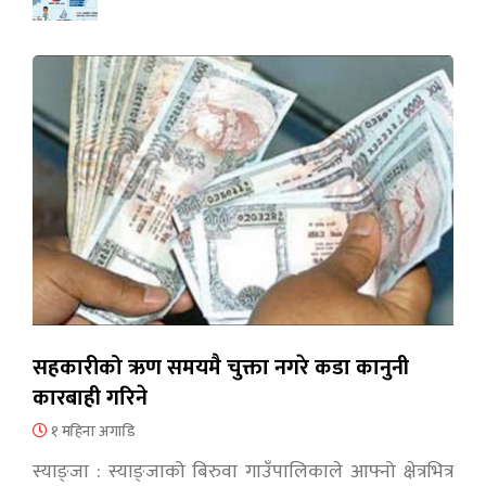
सहकारीको ऋण समयमै चुक्ता नगरे कडा कानुनी
कारबाही गरिने
१ महिना अगाडि
स्याङ्जा : स्याङ्जाको बिरुवा गाउँपालिकाले आफ्नो क्षेत्रभित्र