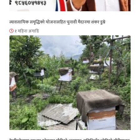
व्यावसायिक समृद्धिको योजनासहित चुनावी मैदानमा शंकर डुम्रे
१ महिना अगाडि