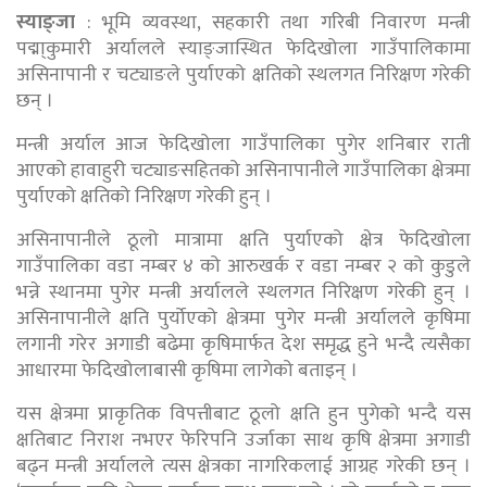
स्याङ्जा
: भूमि व्यवस्था, सहकारी तथा गरिबी निवारण मन्त्री
पद्मा्कुमारी अर्यालले स्याङ्जास्थित फेदिखोला गाउँपालिकामा
असिनापानी र चट्याङले पुर्याएको क्षतिको स्थलगत निरिक्षण गरेकी
छन् ।
मन्त्री अर्याल आज फेदिखोला गाउँपालिका पुगेर शनिबार राती
आएको हावाहुरी चट्याङसहितको असिनापानीले गाउँपालिका क्षेत्रमा
पुर्याएको क्षतिको निरिक्षण गरेकी हुन् ।
असिनापानीले ठूलो मात्रामा क्षति पुर्याएको क्षेत्र फेदिखोला
गाउँपालिका वडा नम्बर ४ को आरुखर्क र वडा नम्बर २ को कुडुले
भन्ने स्थानमा पुगेर मन्त्री अर्यालले स्थलगत निरिक्षण गरेकी हुन् ।
असिनापानीले क्षति पुर्योएको क्षेत्रमा पुगेर मन्त्री अर्यालले कृषिमा
लगानी गरेर अगाडी बढेमा कृषिमार्फत देश समृद्ध हुने भन्दै त्यसैका
आधारमा फेदिखोलाबासी कृषिमा लागेको बताइन् ।
यस क्षेत्रमा प्राकृतिक विपत्तीबाट ठूलो क्षति हुन पुगेको भन्दै यस
क्षतिबाट निराश नभएर फेरिपनि उर्जाका साथ कृषि क्षेत्रमा अगाडी
बढ्न मन्त्री अर्यालले त्यस क्षेत्रका नागरिकलाई आग्रह गरेकी छन् ।