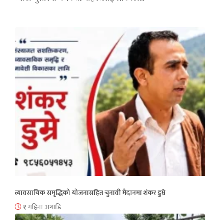
व्यावसायिक समृद्धिको योजनासहित चुनावी मैदानमा शंकर डुम्रे
१ महिना अगाडि