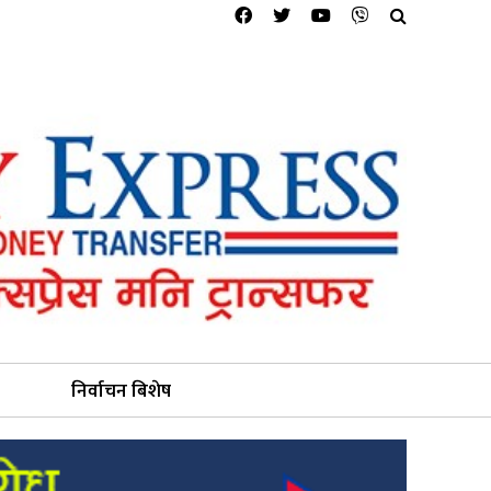
निर्वाचन बिशेष