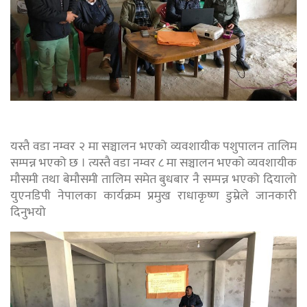
यस्तै वडा नम्वर २ मा सञ्चालन भएको व्यवशायीक पशुपालन तालिम
सम्पन्न भएको छ । त्यस्तै वडा नम्वर ८ मा सञ्चालन भएको व्यवशायीक
मौसमी तथा बेमौसमी तालिम समेत बुधबार नै सम्पन्न भएको दियालो
युएनडिपी नेपालका कार्यक्रम प्रमुख राधाकृष्ण डुम्रेले जानकारी
दिनुभयो