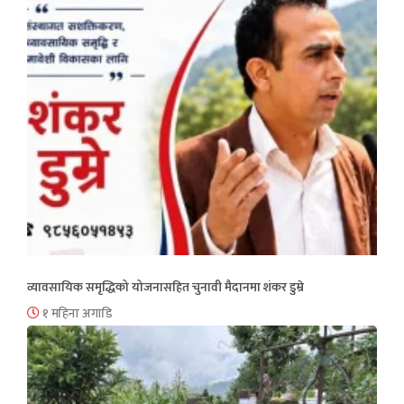
व्यावसायिक समृद्धिको योजनासहित चुनावी मैदानमा शंकर डुम्रे
१ महिना अगाडि