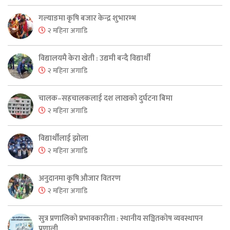
गल्याङमा कृषि बजार केन्द्र शुभारम्भ
२ महिना अगाडि
विद्यालयमै केरा खेती : उद्यमी बन्दै विद्यार्थी
२ महिना अगाडि
चालक–सहचालकलाई दश लाखको दुर्घटना बिमा
२ महिना अगाडि
विद्यार्थीलाई झोला
२ महिना अगाडि
अनुदानमा कृषि औजार वितरण
२ महिना अगाडि
सुत्र प्रणालिको प्रभावकारीता : स्थानीय सञ्चितकोष व्यवस्थापन
प्रणाली