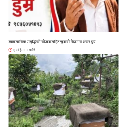
व्यावसायिक समृद्धिको योजनासहित चुनावी मैदानमा शंकर डुम्रे
१ महिना अगाडि