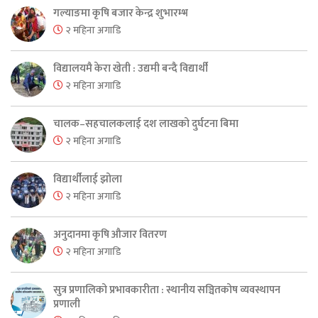
गल्याङमा कृषि बजार केन्द्र शुभारम्भ
२ महिना अगाडि
विद्यालयमै केरा खेती : उद्यमी बन्दै विद्यार्थी
२ महिना अगाडि
चालक–सहचालकलाई दश लाखको दुर्घटना बिमा
२ महिना अगाडि
विद्यार्थीलाई झोला
२ महिना अगाडि
अनुदानमा कृषि औजार वितरण
२ महिना अगाडि
सुत्र प्रणालिको प्रभावकारीता : स्थानीय सञ्चितकोष व्यवस्थापन
प्रणाली