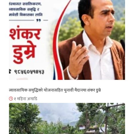
व्यावसायिक समृद्धिको योजनासहित चुनावी मैदानमा शंकर डुम्रे
१ महिना अगाडि