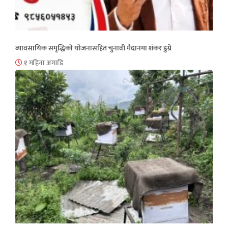
व्यावसायिक समृद्धिको योजनासहित चुनावी मैदानमा शंकर डुम्रे
१ महिना अगाडि