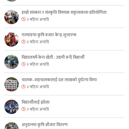
हाम्रो संस्कार र संस्कृति विषयक वक्तृत्वकला प्रतियोगिता
२ महिना अगाडि
गल्याङमा कृषि बजार केन्द्र शुभारम्भ
२ महिना अगाडि
विद्यालयमै केरा खेती : उद्यमी बन्दै विद्यार्थी
२ महिना अगाडि
चालक–सहचालकलाई दश लाखको दुर्घटना बिमा
२ महिना अगाडि
विद्यार्थीलाई झोला
२ महिना अगाडि
अनुदानमा कृषि औजार वितरण