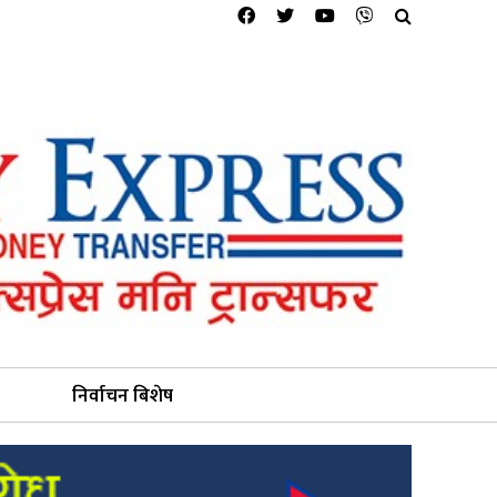
निर्वाचन बिशेष