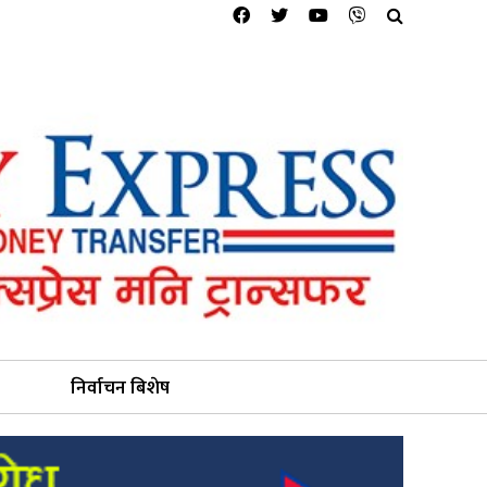
निर्वाचन बिशेष