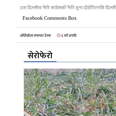
उता दिल्लीमा फेरि कांग्रेसको फेरि शून्य दोहोरिएपछि दिल्ली
Facebook Comments Box
आँधीखोला समाचार डेस्क
६ वर्ष अगाडि
सेरोफेरो