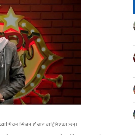
 च्याम्पियन सिजन १’ बाट बाहिरिएका छन्।