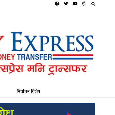
निर्वाचन बिशेष