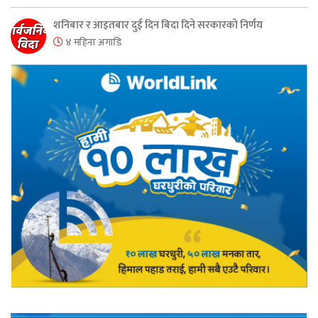
शनिबार र आइतबार दुई दिन बिदा दिने सरकारको निर्णय
४ महिना अगाडि