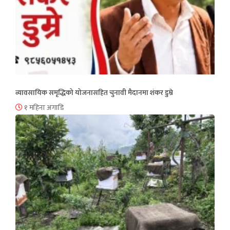
व्यावसायिक समृद्धिको योजनासहित चुनावी मैदानमा शंकर डुम्रे
१ महिना अगाडि