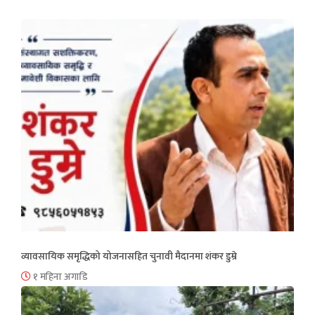
व्यावसायिक समृद्धिको योजनासहित चुनावी मैदानमा शंकर डुम्रे
१ महिना अगाडि