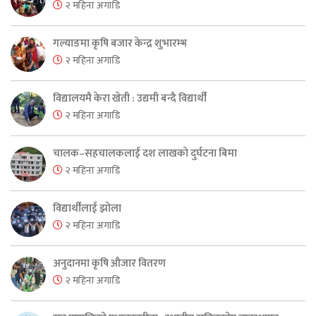
२ महिना अगाडि
गल्याङमा कृषि बजार केन्द्र शुभारम्भ
२ महिना अगाडि
विद्यालयमै केरा खेती : उद्यमी बन्दै विद्यार्थी
२ महिना अगाडि
चालक–सहचालकलाई दश लाखको दुर्घटना बिमा
२ महिना अगाडि
विद्यार्थीलाई झोला
२ महिना अगाडि
अनुदानमा कृषि औजार वितरण
२ महिना अगाडि