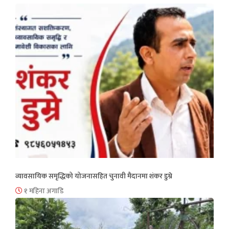
व्यावसायिक समृद्धिको योजनासहित चुनावी मैदानमा शंकर डुम्रे
१ महिना अगाडि