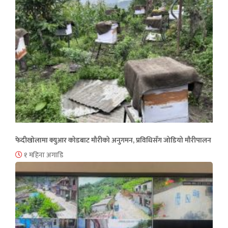
फेदीखोलामा क्युआर कोडबाट मौरीको अनुगमन, प्रविधिसँग जोडियो मौरीपालन
१ महिना अगाडि