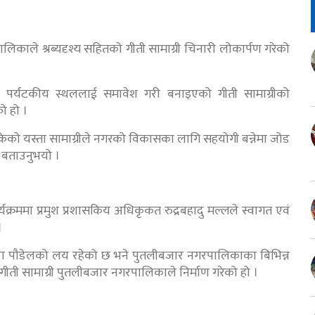
काले श्रब्यदृश्य सहितको गीती सामाग्री चिनारी लोकार्पण गरेको
क, पर्यटकीय स्थललाई समावेश गरी बनाइएको गीती सामाग्रीको
ो हो ।
केको यस्ता सामाग्रीले नगरको विकासका लागि सहयोगी बन्नेमा जोड
 बताउनुभयो ।
ार्यक्रममा प्रमुश प्रशासकिय अधिकृकत रुद्रबहादु मल्लले स्वागत एवं
।
ा पौडेलको लय रहेको छ भने पुतलीबजार नगरपालिकाका बिभिन्न
 गीती सामाग्री पुतलीबजार नगरपालिकाले निर्माण गरेको हो ।