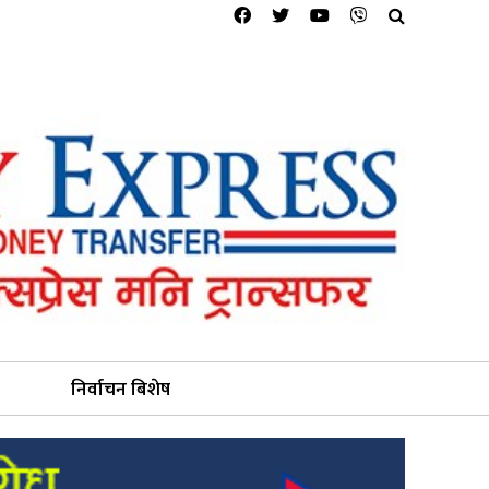
निर्वाचन बिशेष