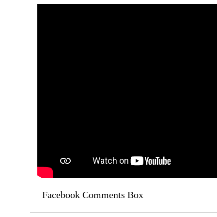
Facebook Comments Box