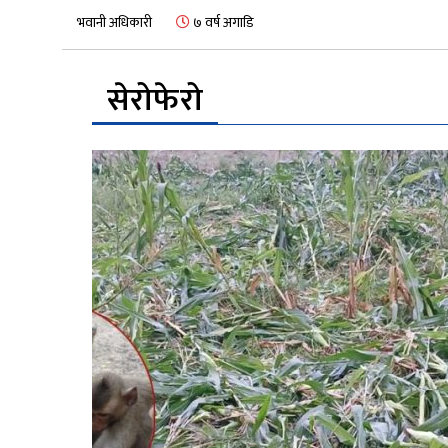
भवानी अधिकारी
७ वर्ष अगाडि
सेरोफेरो