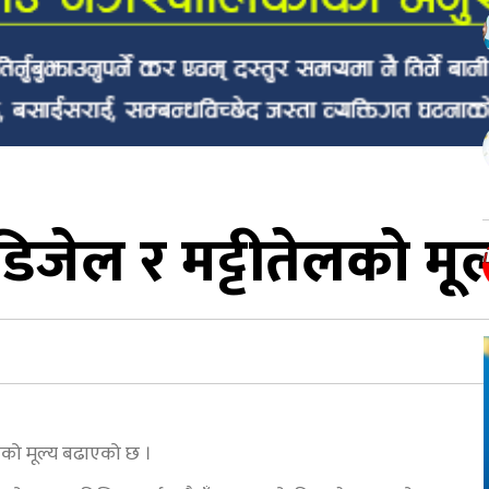
 डिजेल र मट्टीतेलको मूल
ेलको मूल्य बढाएको छ ।