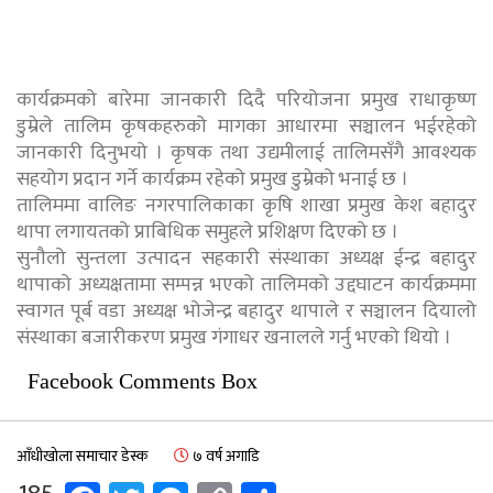
कार्यक्रमको बारेमा जानकारी दिदै परियोजना प्रमुख राधाकृष्ण
डुम्रेले तालिम कृषकहरुको मागका आधारमा सञ्चालन भईरहेको
जानकारी दिनुभयो । कृषक तथा उद्यमीलाई तालिमसँगै आवश्यक
सहयोग प्रदान गर्ने कार्यक्रम रहेको प्रमुख डुम्रेको भनाई छ ।
तालिममा वालिङ नगरपालिकाका कृषि शाखा प्रमुख केश बहादुर
थापा लगायतको प्राबिधिक समुहले प्रशिक्षण दिएको छ ।
सुनौलो सुन्तला उत्पादन सहकारी संस्थाका अध्यक्ष ईन्द्र बहादुर
थापाको अध्यक्षतामा सम्पन्न भएको तालिमको उद्दघाटन कार्यक्रममा
स्वागत पूर्ब वडा अध्यक्ष भोजेन्द्र बहादुर थापाले र सञ्चालन दियालो
संस्थाका बजारीकरण प्रमुख गंगाधर खनालले गर्नु भएको थियो ।
Facebook Comments Box
आँधीखोला समाचार डेस्क
७ वर्ष अगाडि