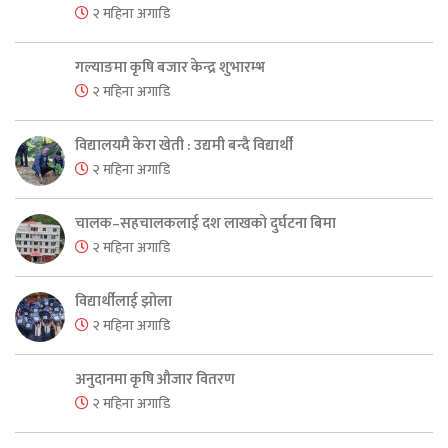
२ महिना अगाडि
गल्याङमा कृषि बजार केन्द्र शुभारम्भ
२ महिना अगाडि
विद्यालयमै केरा खेती : उद्यमी बन्दै विद्यार्थी
२ महिना अगाडि
चालक–सहचालकलाई दश लाखको दुर्घटना बिमा
२ महिना अगाडि
विद्यार्थीलाई झोला
२ महिना अगाडि
अनुदानमा कृषि औजार वितरण
२ महिना अगाडि