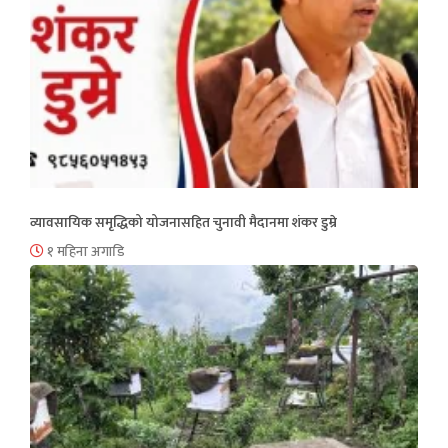
व्यावसायिक समृद्धिको योजनासहित चुनावी मैदानमा शंकर डुम्रे
१ महिना अगाडि