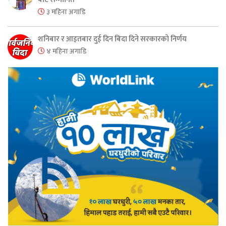
३ महिना अगाडि
शनिबार र आइतबार दुई दिन बिदा दिने सरकारको निर्णय
४ महिना अगाडि