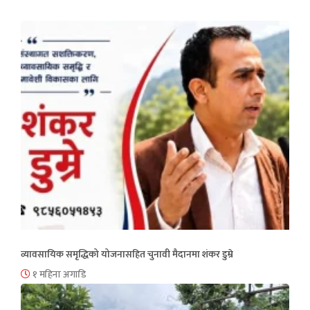
व्यावसायिक समृद्धिको योजनासहित चुनावी मैदानमा शंकर डुम्रे
१ महिना अगाडि