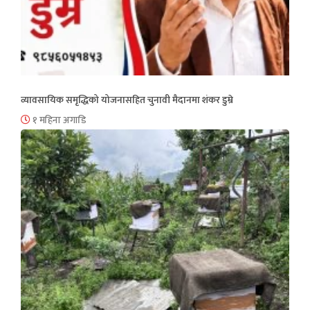
व्यावसायिक समृद्धिको योजनासहित चुनावी मैदानमा शंकर डुम्रे
१ महिना अगाडि