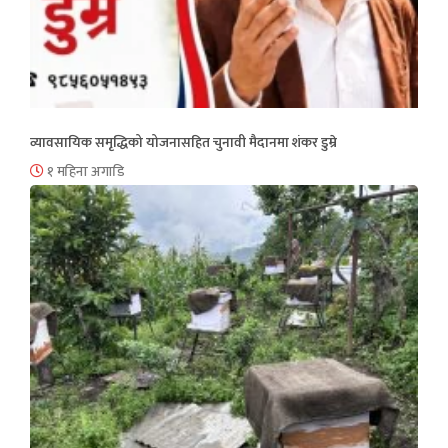
व्यावसायिक समृद्धिको योजनासहित चुनावी मैदानमा शंकर डुम्रे
१ महिना अगाडि