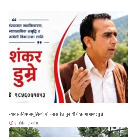
व्यावसायिक समृद्धिको योजनासहित चुनावी मैदानमा शंकर डुम्रे
१ महिना अगाडि