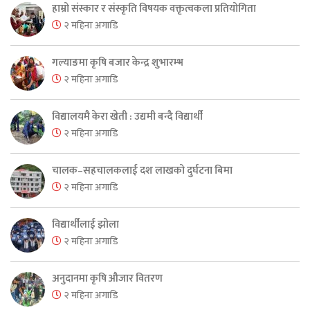
हाम्रो संस्कार र संस्कृति विषयक वक्तृत्वकला प्रतियोगिता
२ महिना अगाडि
गल्याङमा कृषि बजार केन्द्र शुभारम्भ
२ महिना अगाडि
विद्यालयमै केरा खेती : उद्यमी बन्दै विद्यार्थी
२ महिना अगाडि
चालक–सहचालकलाई दश लाखको दुर्घटना बिमा
२ महिना अगाडि
विद्यार्थीलाई झोला
२ महिना अगाडि
अनुदानमा कृषि औजार वितरण
२ महिना अगाडि