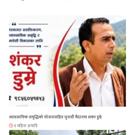
व्यावसायिक समृद्धिको योजनासहित चुनावी मैदानमा शंकर डुम्रे
१ महिना अगाडि