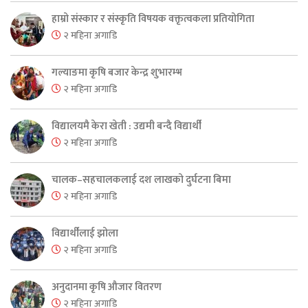
हाम्रो संस्कार र संस्कृति विषयक वक्तृत्वकला प्रतियोगिता
२ महिना अगाडि
गल्याङमा कृषि बजार केन्द्र शुभारम्भ
२ महिना अगाडि
विद्यालयमै केरा खेती : उद्यमी बन्दै विद्यार्थी
२ महिना अगाडि
चालक–सहचालकलाई दश लाखको दुर्घटना बिमा
२ महिना अगाडि
विद्यार्थीलाई झोला
२ महिना अगाडि
अनुदानमा कृषि औजार वितरण
२ महिना अगाडि