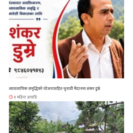
व्यावसायिक समृद्धिको योजनासहित चुनावी मैदानमा शंकर डुम्रे
१ महिना अगाडि