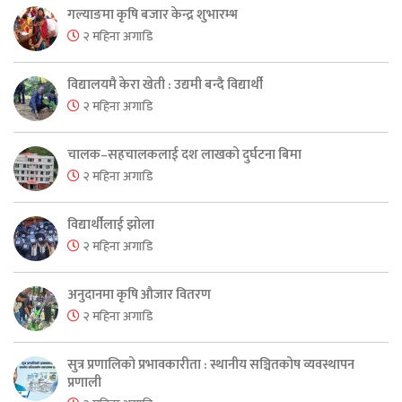
गल्याङमा कृषि बजार केन्द्र शुभारम्भ
२ महिना अगाडि
विद्यालयमै केरा खेती : उद्यमी बन्दै विद्यार्थी
२ महिना अगाडि
चालक–सहचालकलाई दश लाखको दुर्घटना बिमा
२ महिना अगाडि
विद्यार्थीलाई झोला
२ महिना अगाडि
अनुदानमा कृषि औजार वितरण
२ महिना अगाडि
सुत्र प्रणालिको प्रभावकारीता : स्थानीय सञ्चितकोष व्यवस्थापन
प्रणाली