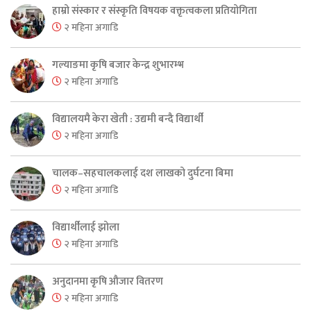
हाम्रो संस्कार र संस्कृति विषयक वक्तृत्वकला प्रतियोगिता
२ महिना अगाडि
गल्याङमा कृषि बजार केन्द्र शुभारम्भ
२ महिना अगाडि
विद्यालयमै केरा खेती : उद्यमी बन्दै विद्यार्थी
२ महिना अगाडि
चालक–सहचालकलाई दश लाखको दुर्घटना बिमा
२ महिना अगाडि
विद्यार्थीलाई झोला
२ महिना अगाडि
अनुदानमा कृषि औजार वितरण
२ महिना अगाडि