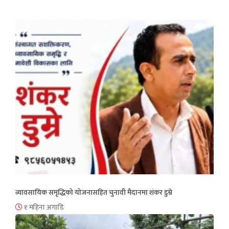
व्यावसायिक समृद्धिको योजनासहित चुनावी मैदानमा शंकर डुम्रे
१ महिना अगाडि