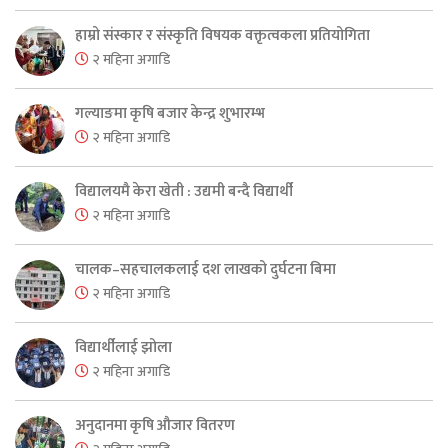
हाम्रो संस्कार र संस्कृति विषयक वक्तृत्वकला प्रतियोगिता
२ महिना अगाडि
गल्याङमा कृषि बजार केन्द्र शुभारम्भ
२ महिना अगाडि
विद्यालयमै केरा खेती : उद्यमी बन्दै विद्यार्थी
२ महिना अगाडि
चालक–सहचालकलाई दश लाखको दुर्घटना बिमा
२ महिना अगाडि
विद्यार्थीलाई झोला
२ महिना अगाडि
अनुदानमा कृषि औजार वितरण