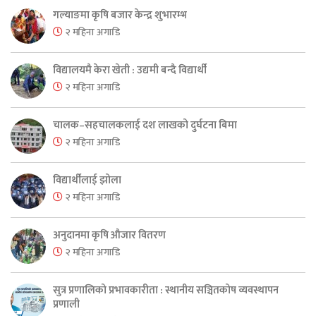
गल्याङमा कृषि बजार केन्द्र शुभारम्भ
२ महिना अगाडि
विद्यालयमै केरा खेती : उद्यमी बन्दै विद्यार्थी
२ महिना अगाडि
चालक–सहचालकलाई दश लाखको दुर्घटना बिमा
२ महिना अगाडि
विद्यार्थीलाई झोला
२ महिना अगाडि
अनुदानमा कृषि औजार वितरण
२ महिना अगाडि
सुत्र प्रणालिको प्रभावकारीता : स्थानीय सञ्चितकोष व्यवस्थापन
प्रणाली