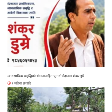
व्यावसायिक समृद्धिको योजनासहित चुनावी मैदानमा शंकर डुम्रे
१ महिना अगाडि