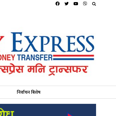
निर्वाचन बिशेष