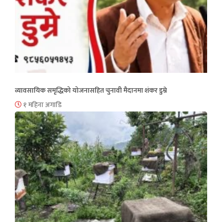
व्यावसायिक समृद्धिको योजनासहित चुनावी मैदानमा शंकर डुम्रे
१ महिना अगाडि