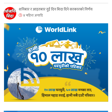
शनिबार र आइतबार दुई दिन बिदा दिने सरकारको निर्णय
४ महिना अगाडि