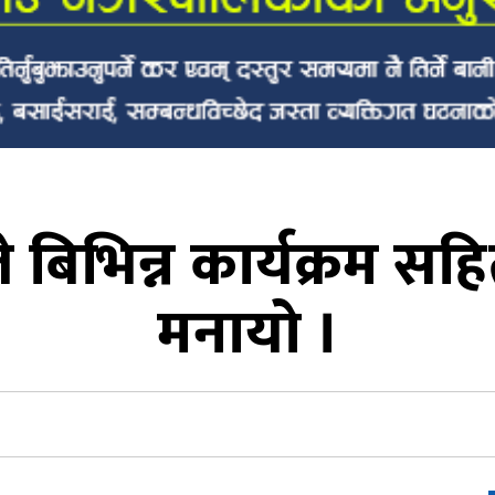
बिभिन्न कार्यक्रम सह
मनायो ।