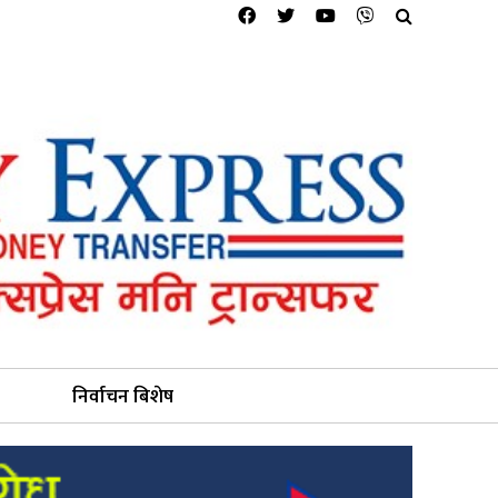
निर्वाचन बिशेष