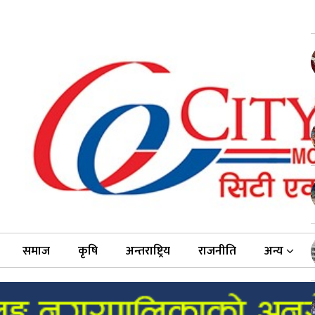
समाज
कृषि
अन्तराष्ट्रिय
राजनीति
अन्य