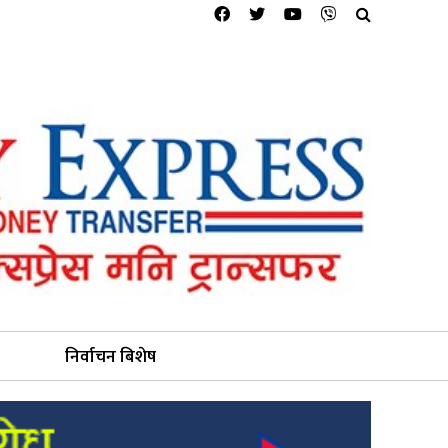
निर्वाचन बिशेष