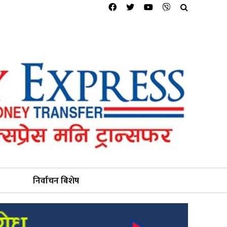
निर्वाचन बिशेष