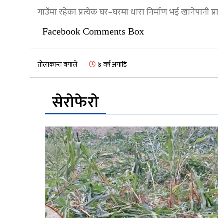
गाउँमा रहेका प्रत्येक घर–घरमा धारा निर्माण भई खानेपानी प्र
Facebook Comments Box
तोलाकान्त बगाले
७ वर्ष अगाडि
सेरोफेरो