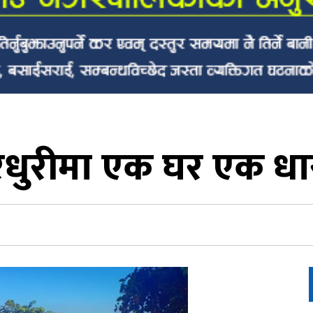
धुरीमा एक घर एक धारा