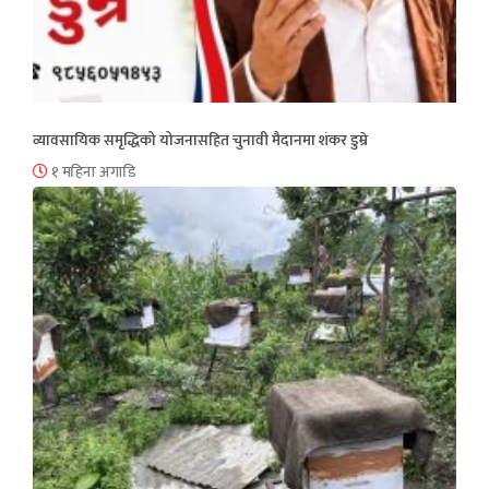
व्यावसायिक समृद्धिको योजनासहित चुनावी मैदानमा शंकर डुम्रे
१ महिना अगाडि