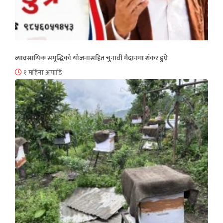
व्यावसायिक समृद्धिको योजनासहित चुनावी मैदानमा शंकर डुम्रे
१ महिना अगाडि